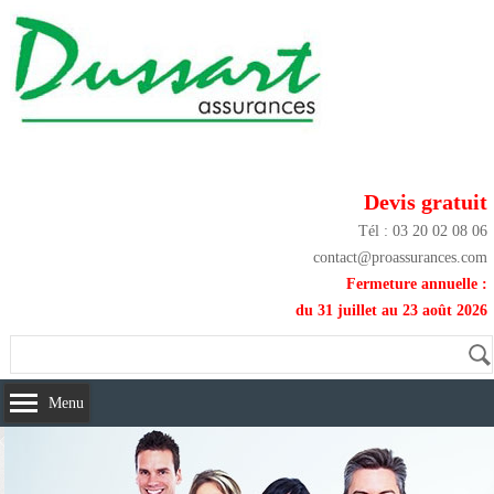
Devis gratuit
Tél : 03 20 02 08 06
contact@proassurances.com
Fermeture annuelle :
du 31 juillet au 23 août 2026
Menu