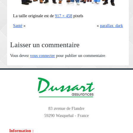
La taille originale est de
917 × 458
pixels
Santé
»
«
parallax_dark
Laisser un commentaire
Vous devez
vous connecter
pour publier un commentaire.
83 avenue de Flandre
59290 Wasquehal - France
Information :