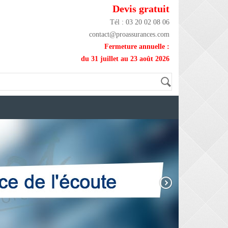
Devis gratuit
Tél : 03 20 02 08 06
contact@proassurances.com
Fermeture annuelle :
du 31 juillet au 23 août 2026