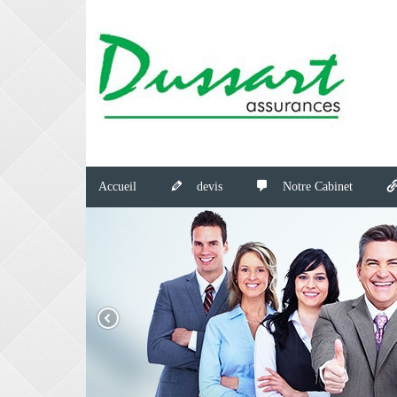
Accueil
devis
Notre Cabinet