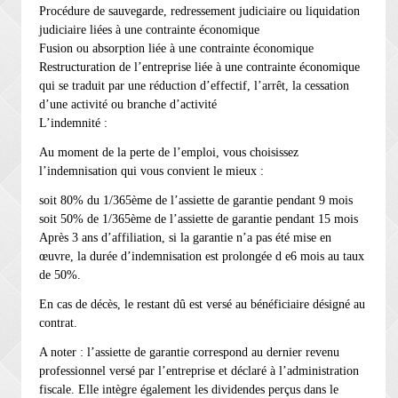
Procédure de sauvegarde, redressement judiciaire ou liquidation
judiciaire liées à une contrainte économique
Fusion ou absorption liée à une contrainte économique
Restructuration de l’entreprise liée à une contrainte économique
qui se traduit par une réduction d’effectif, l’arrêt, la cessation
d’une activité ou branche d’activité
L’indemnité :
Au moment de la perte de l’emploi, vous choisissez
l’indemnisation qui vous convient le mieux :
soit 80% du 1/365ème de l’assiette de garantie pendant 9 mois
soit 50% de 1/365ème de l’assiette de garantie pendant 15 mois
Après 3 ans d’affiliation, si la garantie n’a pas été mise en
œuvre, la durée d’indemnisation est prolongée d e6 mois au taux
de 50%.
En cas de décès, le restant dû est versé au bénéficiaire désigné au
contrat.
A noter : l’assiette de garantie correspond au dernier revenu
professionnel versé par l’entreprise et déclaré à l’administration
fiscale. Elle intègre également les dividendes perçus dans le