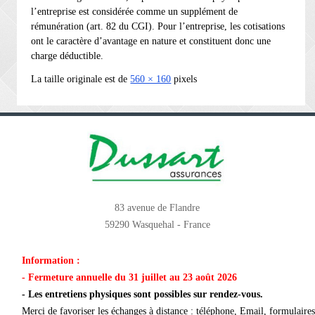
l’entreprise est considérée comme un supplément de
rémunération (art. 82 du CGI). Pour l’entreprise, les cotisations
ont le caractère d’avantage en nature et constituent donc une
charge déductible.
La taille originale est de
560 × 160
pixels
83 avenue de Flandre
59290 Wasquehal - France
Information :
- Fermeture annuelle du 31 juillet au 23 août 2026
- Les entretiens physiques sont possibles sur rendez-vous.
Merci de favoriser les échanges à distance : téléphone, Email, formulaires 