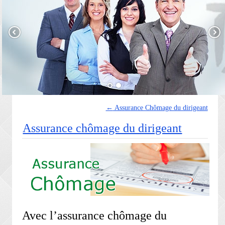
←
Assurance Chômage du dirigeant
Assurance chômage du dirigeant
Avec l’assurance chômage du