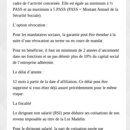
cadre de l’activité concernée. Elle est égale au minimum à ½
PASS et au maximum à 5 PASS (PASS = Montant Annuel de la
Sécurité Sociale).
L’option révocation :
Pour les mandataires sociaux, la garantie peut être étendue à la
suite d’une révocation au terme ou en cours de mandat.
Pour en bénéficier, il faut un minimum de 2 années d’ancienneté
dans ses fonctions et ne pas détenir plus de 10% du capital social
de l’entreprise adhérente.
Le délai d’attente :
12 mois à partir de la date d’affiliation. Ce délai peut être
supprimé si vous étiez déjà assuré précédemment pour le même
risque.
La fiscalité
Le dirigeant non salarié (RSI) peut déduire ses cotisations de son
revenu imposable au titre de la Loi Madelin.
Pour le dirigeant salarié, la part de cotisation payée par