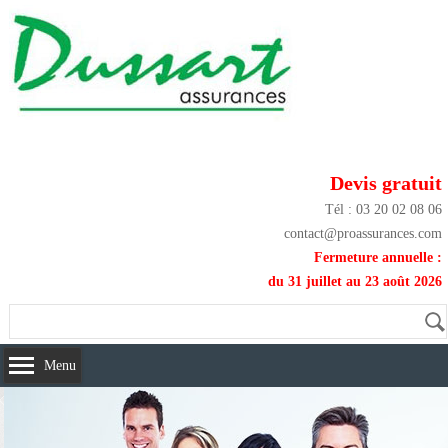
Devis gratuit
Tél : 03 20 02 08 06
contact@proassurances.com
Fermeture annuelle :
du 31 juillet au 23 août 2026
Menu