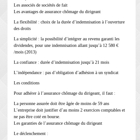
Les associés de sociétés de fait
Les avantages de assurance chômage du dirigeant
La flexibilité : choix de la durée d’indemnisation à l’ouverture
des droits
La simplicité : la possibilité d’intégrer au revenu garanti les
dividendes, pour une indemnisation allant jusqu’à 12 580 €
/mois (2013)
La confiance : durée d’indemnisation jusqu’à 21 mois
L’indépendance : pas d’obligation d’adhésion à un syndicat
Les conditions
Pour adhérer à l’assurance chômage du dirigeant, il faut :
La personne assurée doit être âgée de moins de 59 ans
L’entreprise doit justifier d’au moins 2 exercices comptables et
ne pas être coté en bourse.
Les garanties de l’assurance chômage du dirigeant
Le déclenchement :