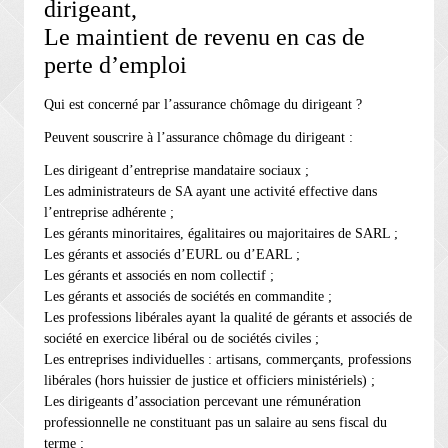
dirigeant,
Le maintient de revenu en cas de
perte d’emploi
Qui est concerné par l’assurance chômage du dirigeant ?
Peuvent souscrire à l’assurance chômage du dirigeant :
Les dirigeant d’entreprise mandataire sociaux ;
Les administrateurs de SA ayant une activité effective dans
l’entreprise adhérente ;
Les gérants minoritaires, égalitaires ou majoritaires de SARL ;
Les gérants et associés d’EURL ou d’EARL ;
Les gérants et associés en nom collectif ;
Les gérants et associés de sociétés en commandite ;
Les professions libérales ayant la qualité de gérants et associés de
société en exercice libéral ou de sociétés civiles ;
Les entreprises individuelles : artisans, commerçants, professions
libérales (hors huissier de justice et officiers ministériels) ;
Les dirigeants d’association percevant une rémunération
professionnelle ne constituant pas un salaire au sens fiscal du
terme ;