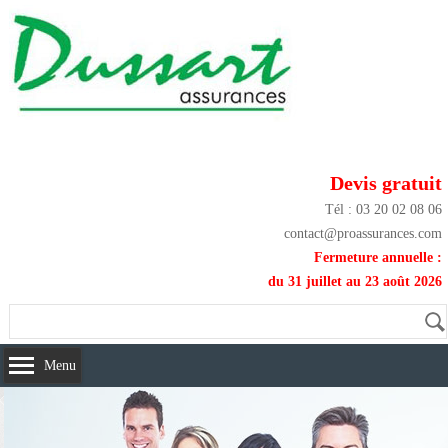
Devis gratuit
Tél : 03 20 02 08 06
contact@proassurances.com
Fermeture annuelle :
du 31 juillet au 23 août 2026
Menu