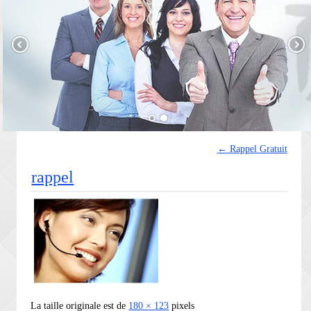
←
Rappel Gratuit
rappel
La taille originale est de
180 × 123
pixels