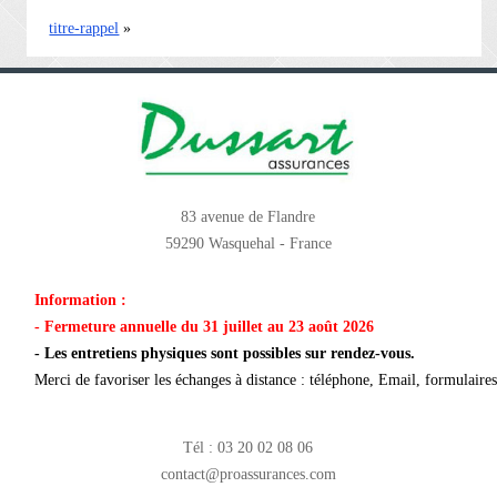
titre-rappel
»
83 avenue de Flandre
59290 Wasquehal - France
Information :
- Fermeture annuelle du 31 juillet au 23 août 2026
- Les entretiens physiques sont possibles sur rendez-vous.
Merci de favoriser les échanges à distance : téléphone, Email, formulaires 
Tél : 03 20 02 08 06
contact@proassurances.com