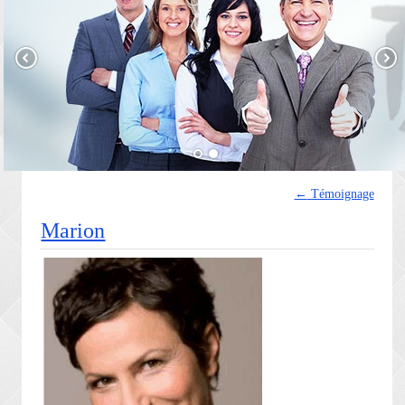
←
Témoignage
Marion