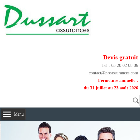
Devis gratuit
Tél : 03 20 02 08 06
contact@proassurances.com
Fermeture annuelle :
du 31 juillet au 23 août 2026
Menu