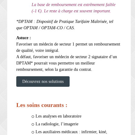
La base de remboursement est extrêmement faible
(-1 €). Le reste à charge est souvent important.
*DPTAM : Dispositif de Pratique Tarifaire Maîtrisée, tel
que OPTAM / OPTAM-CO / CAS.
Astuce :
Favoriser un médecin de secteur 1 permet un remboursement
de qualité, voire intégral.
A défaut, favoriser un médecin de secteur 2 signataire d’un
DPTAM* pourrait vous permettre un meilleur
remboursement, selon la garantie du contrat.
Découvrez nos solutions
Les soins courants :
Les analyses en laboratoire
La radiologie, l’imagerie
Les auxiliaires médicaux : infirmier, kiné,