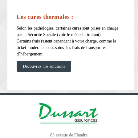
Les cures thermales :
Selon les pathologies, certaines cures sont prises en charge
par la Sécurité Sociale (voir le médecin traitant).
Certains frais restent cependant à votre charge, comme le
ticket modérateur des soins, les frais de transport et
d’hébergement.
Découvrez nos solutions
83 avenue de Flandre