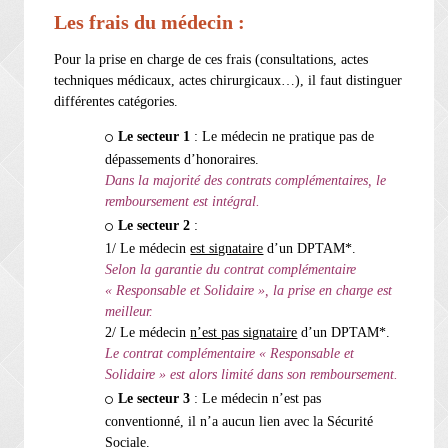
Les frais du médecin :
Pour la prise en charge de ces frais (consultations, actes
techniques médicaux, actes chirurgicaux…), il faut distinguer
différentes catégories.
Le secteur 1
: Le médecin ne pratique pas de
dépassements d’honoraires.
Dans la majorité des contrats complémentaires, le
remboursement est intégral.
Le secteur 2
:
1/ Le médecin
est signataire
d’un DPTAM*.
Selon la garantie du contrat complémentaire
« Responsable et Solidaire », la prise en charge est
meilleur.
2/ Le médecin
n’est pas signataire
d’un DPTAM*.
Le contrat complémentaire « Responsable et
Solidaire » est alors limité dans son remboursement.
Le secteur 3
: Le médecin n’est pas
conventionné, il n’a aucun lien avec la Sécurité
Sociale.