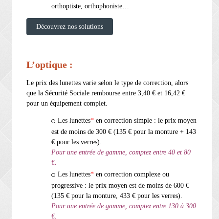
orthoptiste, orthophoniste…
Découvrez nos solutions
L’optique :
Le prix des lunettes varie selon le type de correction, alors
que la Sécurité Sociale rembourse entre 3,40 € et 16,42 €
pour un équipement complet.
Les lunettes
*
en correction simple : le prix moyen
est de moins de 300 € (135 € pour la monture + 143
€ pour les verres).
Pour une entrée de gamme, comptez entre 40 et 80
€.
Les lunettes
*
en correction complexe ou
progressive : le prix moyen est de moins de 600 €
(135 € pour la monture, 433 € pour les verres).
Pour une entrée de gamme, comptez entre 130 à 300
€.