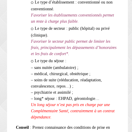
Le type d’établissement : conventionné ou
non
conventionné.
Favoriser les établissements conventionnés permet
un reste à charge plus faible.
Le type de secteur : public (hôpital) ou privé
(clinique).
Favoriser le secteur public permet de limiter les
frais, principalement les dépassements d’honoraires
et les frais de confort*.
Le type du séjour :
– sans nuitée (ambulatoire) ;
– médical, chirurgical, obstétrique ;
– soins de suite (rééducation, réadaptation,
convalescence, repos…) ;
– psychiatrie et assimilé ;
– long* séjour : EHPAD, gérontologie…
Un long séjour n’est pas pris en charge par une
Complémentaire Santé, contrairement à un contrat
dépendance.
Conseil
: Prenez connaissance des conditions de prise en