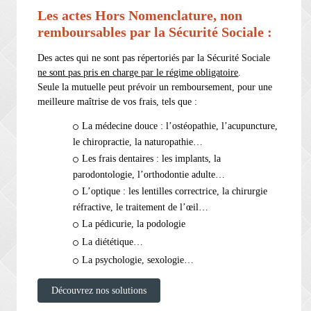
Les actes Hors Nomenclature, non
remboursables par la Sécurité Sociale :
Des actes qui ne sont pas répertoriés par la Sécurité Sociale
ne sont pas pris en charge par le régime obligatoire
.
Seule la mutuelle peut prévoir un remboursement, pour une
meilleure maîtrise de vos frais, tels que :
La médecine douce : l’ostéopathie, l’acupuncture,
le chiropractie, la naturopathie…
Les frais dentaires : les implants, la
parodontologie, l’orthodontie adulte…
L’optique : les lentilles correctrice, la chirurgie
réfractive, le traitement de l’œil…
La pédicurie, la podologie
La diététique…
La psychologie, sexologie…
Découvrez nos solutions