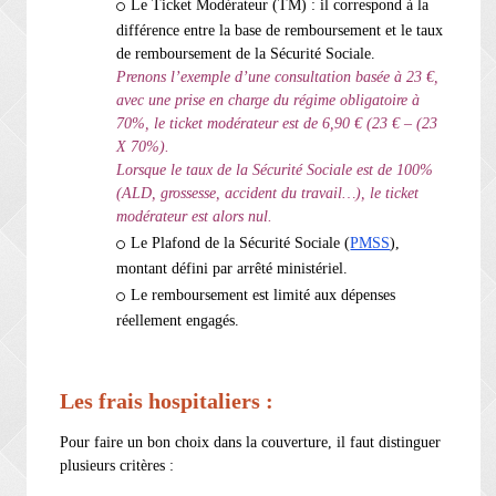
Le Ticket Modérateur (TM) : il correspond à la
différence entre la base de remboursement et le taux
de remboursement de la Sécurité Sociale.
Prenons l’exemple d’une consultation basée à 23 €,
avec une prise en charge du régime obligatoire à
70%, le ticket modérateur est de 6,90 € (23 € – (23
X 70%).
Lorsque le taux de la Sécurité Sociale est de 100%
(ALD, grossesse, accident du travail…), le ticket
modérateur est alors nul.
Le Plafond de la Sécurité Sociale (
PMSS
),
montant défini par arrêté ministériel.
Le remboursement est limité aux dépenses
réellement engagés.
Les frais hospitaliers :
Pour faire un bon choix dans la couverture, il faut distinguer
plusieurs critères :