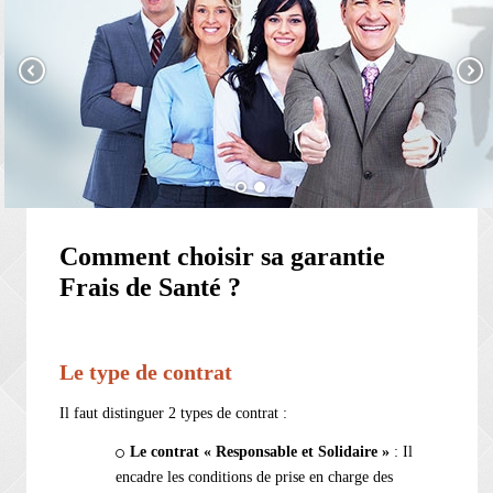
Comment choisir sa garantie
Frais de Santé ?
Le type de contrat
Il faut distinguer 2 types de contrat :
Le contrat « Responsable et Solidaire »
: Il
encadre les conditions de prise en charge des