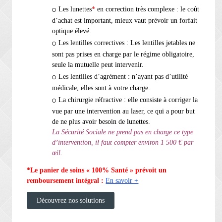
Les lunettes
*
en correction très complexe : le coût
d’achat est important, mieux vaut prévoir un forfait
optique élevé.
Les lentilles correctives : Les lentilles jetables ne
sont pas prises en charge par le régime obligatoire,
seule la mutuelle peut intervenir.
Les lentilles d’agrément : n’ayant pas d’utilité
médicale, elles sont à votre charge.
La chirurgie réfractive : elle consiste à corriger la
vue par une intervention au laser, ce qui a pour but
de ne plus avoir besoin de lunettes.
La Sécurité Sociale ne prend pas en charge ce type
d’intervention, il faut compter environ 1 500 € par
œil.
*Le panier de soins « 100% Santé » prévoit un
remboursement intégral :
En savoir +
Découvrez nos solutions