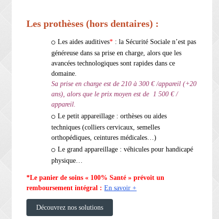
Les prothèses (hors dentaires) :
Les aides auditives
*
: la Sécurité Sociale n’est pas
généreuse dans sa prise en charge, alors que les
avancées technologiques sont rapides dans ce
domaine.
Sa prise en charge est de 210 à 300 € /appareil (+20
ans), alors que le prix moyen est de 1 500 € /
appareil.
Le petit appareillage : orthèses ou aides
techniques (colliers cervicaux, semelles
orthopédiques, ceintures médicales…)
Le grand appareillage : véhicules pour handicapé
physique…
*Le panier de soins « 100% Santé » prévoit un
remboursement intégral :
En savoir +
Découvrez nos solutions