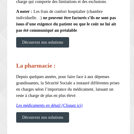
charge qui comporte des limitations et des exclusions.
A noter :
Les frais de confort hospitalier (chambre
individuelle…)
ne peuvent être facturés s’ils ne sont pas
issus d’une
exigence du patient ou que le coût ne lui ait
pas été communiqué au préalable
.
Découvrez nos solutions
La pharmacie :
Depuis quelques années, pour faire face à aux dépenses
grandissantes, la Sécurité Sociale a instauré différentes prises
en charges selon l’importance du médicament, laissant un
reste à charge de plus en plus élevé.
Les médicaments en détail (Cliquez ici)
Découvrez nos solutions