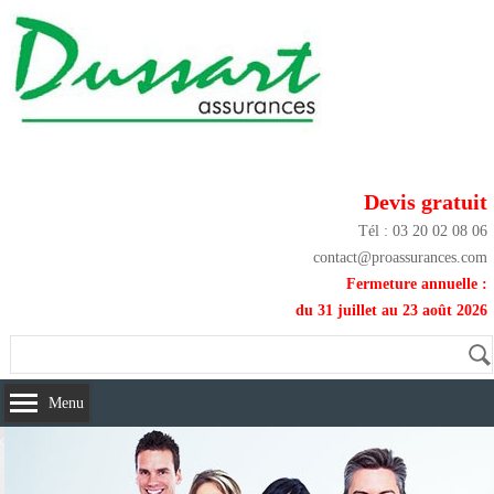
Devis gratuit
Tél : 03 20 02 08 06
contact@proassurances.com
Fermeture annuelle :
du 31 juillet au 23 août 2026
Menu