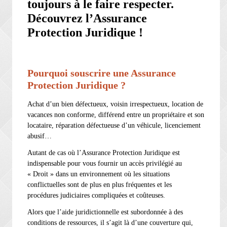
toujours à le faire respecter.
Découvrez l’Assurance
Protection Juridique !
Pourquoi souscrire une Assurance
Protection Juridique ?
Achat d’un bien défectueux, voisin irrespectueux, location de
vacances non conforme, différend entre un propriétaire et son
locataire, réparation défectueuse d’un véhicule, licenciement
abusif…
Autant de cas où l’Assurance Protection Juridique est
indispensable pour vous fournir un accès privilégié au
« Droit » dans un environnement où les situations
conflictuelles sont de plus en plus fréquentes et les
procédures judiciaires compliquées et coûteuses.
Alors que l’aide juridictionnelle est subordonnée à des
conditions de ressources, il s’agit là d’une couverture qui,