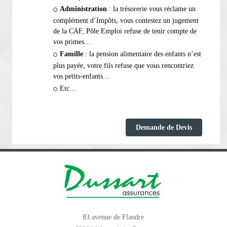
Administration
: la trésorerie vous réclame un
complément d’Impôts, vous contestez un jugement
de la CAF, Pôle Emploi refuse de tenir compte de
vos primes…
Famille
: la pension alimentaire des enfants n’est
plus payée, votre fils refuse que vous rencontriez
vos petits-enfants…
Etc…
Demande de Devis
83 avenue de Flandre