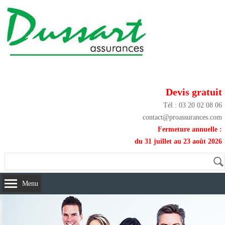
Devis gratuit
Tél : 03 20 02 08 06
contact@proassurances.com
Fermeture annuelle :
du 31 juillet au 23 août 2026
Menu