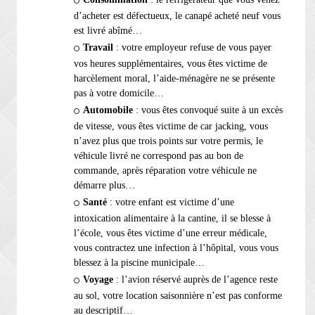
d’acheter est défectueux, le canapé acheté neuf vous
est livré abîmé…
Travail
: votre employeur refuse de vous payer
vos heures supplémentaires, vous êtes victime de
harcèlement moral, l’aide-ménagère ne se présente
pas à votre domicile…
Automobile
: vous êtes convoqué suite à un excès
de vitesse, vous êtes victime de car jacking, vous
n’avez plus que trois points sur votre permis, le
véhicule livré ne correspond pas au bon de
commande, après réparation votre véhicule ne
démarre plus…
Santé
: votre enfant est victime d’une
intoxication alimentaire à la cantine, il se blesse à
l’école, vous êtes victime d’une erreur médicale,
vous contractez une infection à l’hôpital, vous vous
blessez à la piscine municipale…
Voyage
: l’avion réservé auprès de l’agence reste
au sol, votre location saisonnière n’est pas conforme
au descriptif…